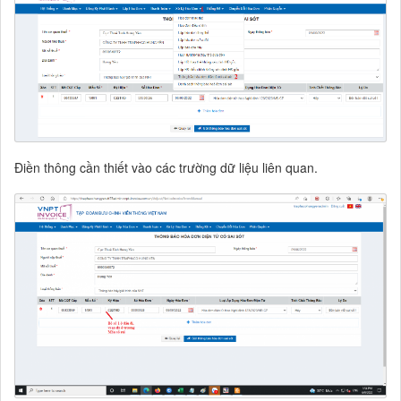
Điền thông cần thiết vào các trường dữ liệu liên quan.