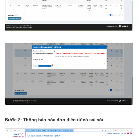
Bước 2: Thông báo hóa đơn điện tử có sai sót