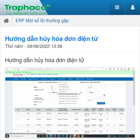
ERP Một số lỗi thường gặp
Hướng dẫn hủy hóa đơn điện tử
Thứ năm - 09/06/2022 13:36
Hướng dẫn hủy hóa đơn điện tử