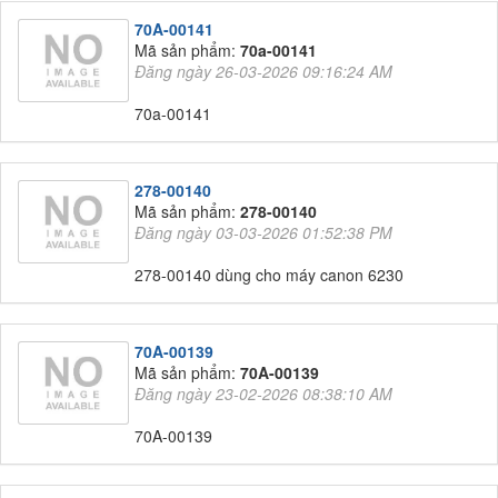
70A-00141
Mã sản phẩm:
70a-00141
Đăng ngày 26-03-2026 09:16:24 AM
70a-00141
278-00140
Mã sản phẩm:
278-00140
Đăng ngày 03-03-2026 01:52:38 PM
278-00140 dùng cho máy canon 6230
70A-00139
Mã sản phẩm:
70A-00139
Đăng ngày 23-02-2026 08:38:10 AM
70A-00139