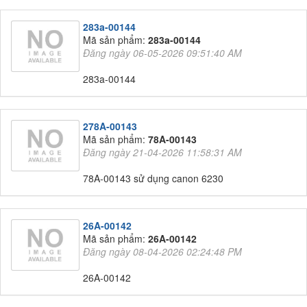
283a-00144
Mã sản phẩm:
283a-00144
Đăng ngày 06-05-2026 09:51:40 AM
283a-00144
278A-00143
Mã sản phẩm:
78A-00143
Đăng ngày 21-04-2026 11:58:31 AM
78A-00143 sử dụng canon 6230
26A-00142
Mã sản phẩm:
26A-00142
Đăng ngày 08-04-2026 02:24:48 PM
26A-00142