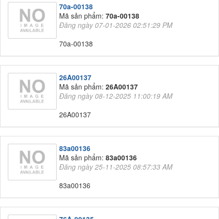
70a-00138
Mã sản phẩm:
70a-00138
Đăng ngày 07-01-2026 02:51:29 PM
70a-00138
26A00137
Mã sản phẩm:
26A00137
Đăng ngày 08-12-2025 11:00:19 AM
26A00137
83a00136
Mã sản phẩm:
83a00136
Đăng ngày 25-11-2025 08:57:33 AM
83a00136