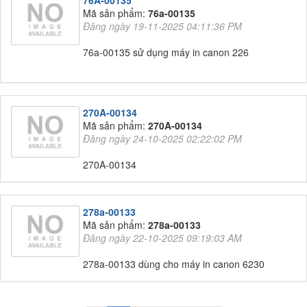
76A-00135
Mã sản phẩm:
76a-00135
Đăng ngày 19-11-2025 04:11:36 PM
76a-00135 sử dụng máy in canon 226
270A-00134
Mã sản phẩm:
270A-00134
Đăng ngày 24-10-2025 02:22:02 PM
270A-00134
278a-00133
Mã sản phẩm:
278a-00133
Đăng ngày 22-10-2025 09:19:03 AM
278a-00133 dùng cho máy in canon 6230