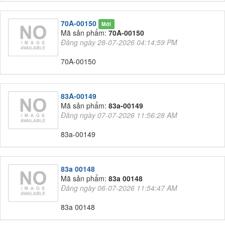
70A-00150
Mới
Mã sản phẩm:
70A-00150
Đăng ngày 28-07-2026 04:14:59 PM
70A-00150
83A-00149
Mã sản phẩm:
83a-00149
Đăng ngày 07-07-2026 11:56:28 AM
83a-00149
83a 00148
Mã sản phẩm:
83a 00148
Đăng ngày 06-07-2026 11:54:47 AM
83a 00148