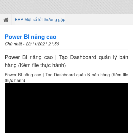
ERP Một số lỗi thường gặp
Power BI nâng cao
Chủ nhật - 28/11/2021 21:50
Power BI nâng cao | Tạo Dashboard quản lý bán
hàng (Kèm file thực hành)
Power BI nâng cao | Tạo Dashboard quản lý bán hàng (Kèm file
thực hành)