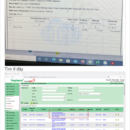
Tìm ở đây