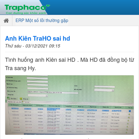
ERP Một số lỗi thường gặp
Anh Kiên TraHO sai hd
Thứ sáu - 03/12/2021 09:15
Tình huống anh Kiên sai HD . Mà HD đã đồng bộ từ
Tra sang Hy.