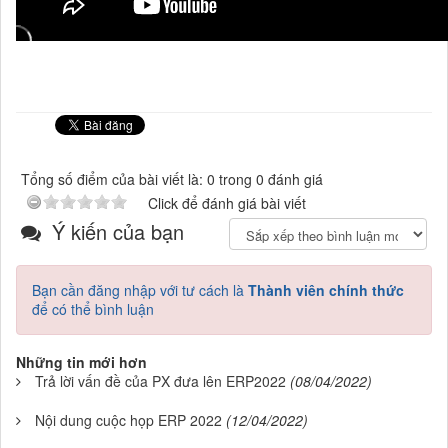
Tổng số điểm của bài viết là: 0 trong 0 đánh giá
Click để đánh giá bài viết
Ý kiến của bạn
Bạn cần đăng nhập với tư cách là
Thành viên chính thức
để có thể bình luận
Những tin mới hơn
Trả lời vấn đề của PX đưa lên ERP2022
(08/04/2022)
Nội dung cuộc họp ERP 2022
(12/04/2022)