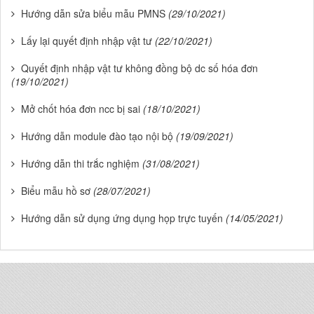
Hướng dẫn sửa biểu mẫu PMNS
(29/10/2021)
Lấy lại quyết định nhập vật tư
(22/10/2021)
Quyết định nhập vật tư không đồng bộ dc số hóa đơn
(19/10/2021)
Mở chốt hóa đơn ncc bị sai
(18/10/2021)
Hướng dẫn module đào tạo nội bộ
(19/09/2021)
Hướng dẫn thi trắc nghiệm
(31/08/2021)
Biểu mẫu hồ sơ
(28/07/2021)
Hướng dẫn sử dụng ứng dụng họp trực tuyến
(14/05/2021)