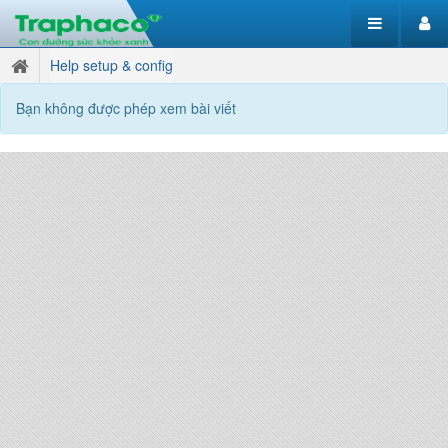
Help setup & config
Bạn không được phép xem bài viết