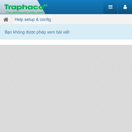
Help setup & config
Bạn không được phép xem bài viết