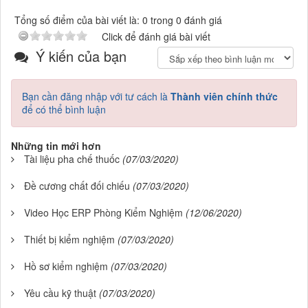
Tổng số điểm của bài viết là: 0 trong 0 đánh giá
Click để đánh giá bài viết
Ý kiến của bạn
Bạn cần đăng nhập với tư cách là
Thành viên chính thức
để có thể bình luận
Những tin mới hơn
Tài liệu pha chế thuốc
(07/03/2020)
Đề cương chất đối chiếu
(07/03/2020)
Video Học ERP Phòng Kiểm Nghiệm
(12/06/2020)
Thiết bị kiểm nghiệm
(07/03/2020)
Hồ sơ kiểm nghiệm
(07/03/2020)
Yêu cầu kỹ thuật
(07/03/2020)