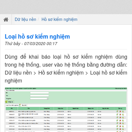
Dữ liệu nền
Hồ sơ kiểm nghiệm
Loại hồ sơ kiểm nghiệm
Thứ bảy - 07/03/2020 00:17
Dùng để khai báo loại hồ sơ kiểm nghiệm dùng
trong hệ thống, user vào hệ thống bằng đường dẫn:
Dữ liệu nền > Hồ sơ kiểm nghiệm > Loại hồ sơ kiểm
nghiệm