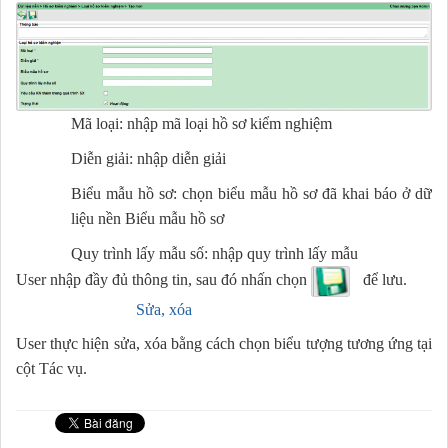
Mã loại: nhập mã loại hồ sơ kiểm nghiệm
Diễn giải: nhập diễn giải
Biểu mẫu hồ sơ: chọn biểu mẫu hồ sơ đã khai báo ở dữ
liệu nền Biểu mẫu hồ sơ
Quy trình lấy mẫu số: nhập quy trình lấy mẫu
User nhập đầy đủ thông tin, sau đó nhấn chọn
để lưu.
Sửa, xóa
User thực hiện sửa, xóa bằng cách chọn biểu tượng tương ứng tại
cột Tác vụ.