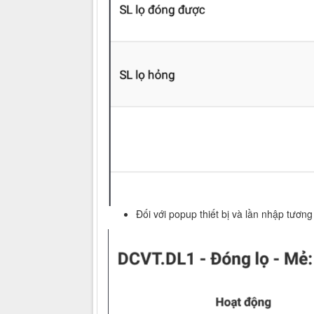
Đối với popup thiết bị và lần nhập tương