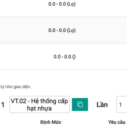
 tự như giao diện.