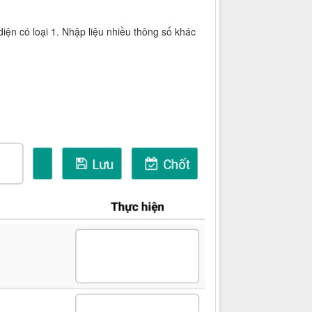
diện có loại 1. Nhập liệu nhiều thông số khác