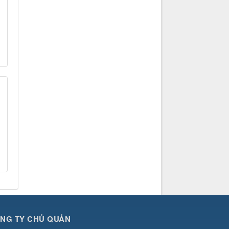
NG TY CHỦ QUẢN