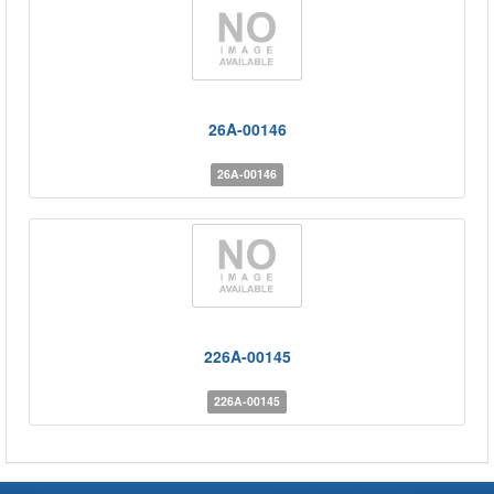
26A-00146
26A-00146
226A-00145
226A-00145