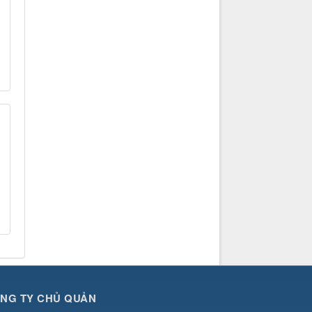
NG TY CHỦ QUẢN