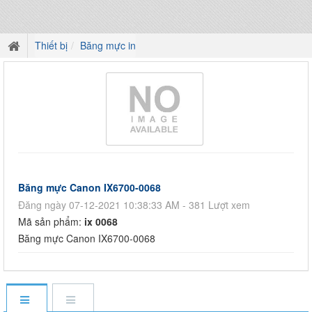
Thiết bị
Băng mực in
Băng mực Canon IX6700-0068
Đăng ngày 07-12-2021 10:38:33 AM - 381 Lượt xem
Mã sản phẩm:
ix 0068
Băng mực Canon IX6700-0068