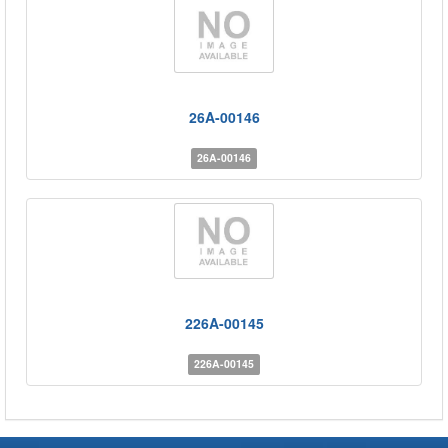
26A-00146
26A-00146
226A-00145
226A-00145