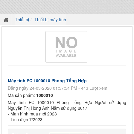
Thiết bị
Thiết bị máy tính
Máy tính PC 1000010 Phòng Tổng Hợp
Đăng ngày 24-03-2020 01:57:54 PM - 443 Lượt xem
Mã sản phẩm:
1000010
Máy tính PC 1000010 Phòng Tổng Hợp Người sử dụng
Nguyễn Thị Hồng Anh Năm sử dụng 2017
- Màn hình mua mới 2023
- Tích điện 7/2023