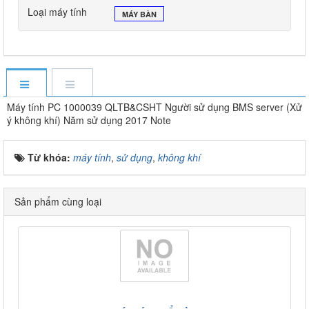
Loại máy tính
MÁY BÀN
Máy tính PC 1000039 QLTB&CSHT Người sử dụng BMS server (Xử
ý không khí) Năm sử dụng 2017 Note
Từ khóa:
máy tính
,
sử dụng
,
không khí
Sản phẩm cùng loại