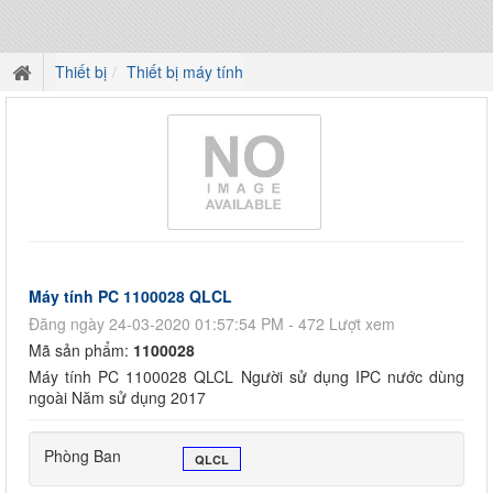
Thiết bị
Thiết bị máy tính
Máy tính PC 1100028 QLCL
Đăng ngày 24-03-2020 01:57:54 PM - 472 Lượt xem
Mã sản phẩm:
1100028
Máy tính PC 1100028 QLCL Người sử dụng IPC nước dùng
ngoài Năm sử dụng 2017
Phòng Ban
QLCL