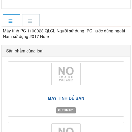
Máy tính PC 1100028 QLCL Người sử dụng IPC nước dùng ngoài
Năm sử dụng 2017 Note
Sản phẩm cùng loại
MÁY TÍNH ĐỂ BÀN
QLTBMT01