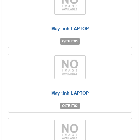
May tinh LAPTOP
QLTBLT03
May tinh LAPTOP
QLTBLT02